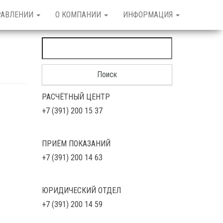
РАВЛЕНИИ
О КОМПАНИИ
ИНФОРМАЦИЯ
а
Найти:
РАСЧЁТНЫЙ ЦЕНТР
+7 (391) 200 15 37
ПРИЁМ ПОКАЗАНИЙ
+7 (391) 200 14 63
ЮРИДИЧЕСКИЙ ОТДЕЛ
+7 (391) 200 14 59