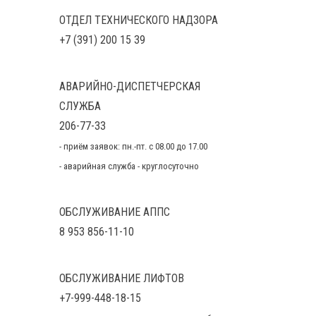
ОТДЕЛ ТЕХНИЧЕСКОГО НАДЗОРА
+7 (391) 200 15 39
АВАРИЙНО-ДИСПЕТЧЕРСКАЯ
СЛУЖБА
206-77-33
- приём заявок: пн.-пт. с 08.00 до 17.00
- аварийная служба - круглосуточно
ОБСЛУЖИВАНИЕ АППС
8 953 856-11-10
ОБСЛУЖИВАНИЕ ЛИФТОВ
+7-999-448-18-15