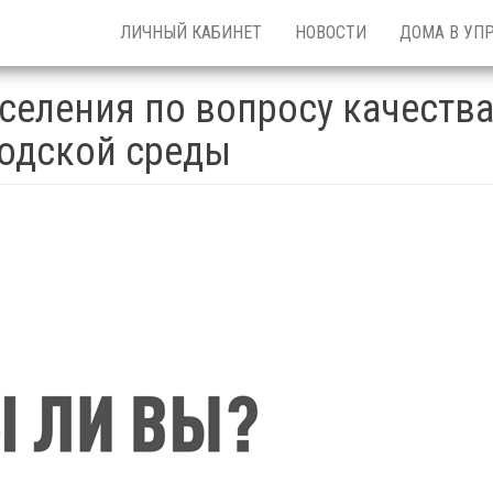
ЛИЧНЫЙ КАБИНЕТ
НОВОСТИ
ДОМА В УП
селения по вопросу качеств
одской среды