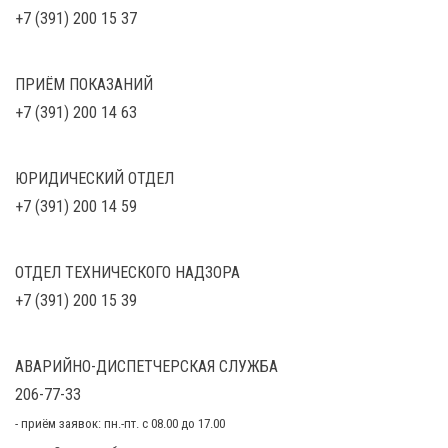
+7 (391) 200 15 37
ПРИЁМ ПОКАЗАНИЙ
+7 (391) 200 14 63
ЮРИДИЧЕСКИЙ ОТДЕЛ
+7 (391) 200 14 59
ОТДЕЛ ТЕХНИЧЕСКОГО НАДЗОРА
+7 (391) 200 15 39
АВАРИЙНО-ДИСПЕТЧЕРСКАЯ СЛУЖБА
206-77-33
- приём заявок: пн.-пт. с 08.00 до 17.00