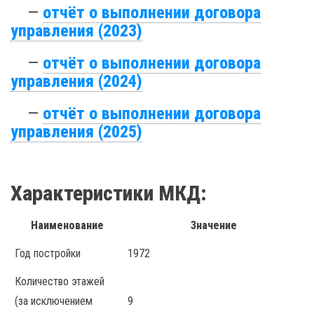
—
отчёт о выполнении договора
управления (2023)
—
отчёт о выполнении договора
управления (2024)
—
отчёт о выполнении договора
управления (2025)
Характеристики МКД:
Наименование
Значение
Год постройки
1972
Количество этажей
(за исключением
9