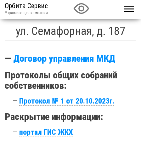
Орбита-Сервис
Управляющая компания
ул. Семафорная, д. 187
—
Договор управления МКД
Протоколы общих собраний
собственников:
—
Протокол № 1 от 20.10.2023г.
Раскрытие информации:
—
портал ГИС ЖКХ