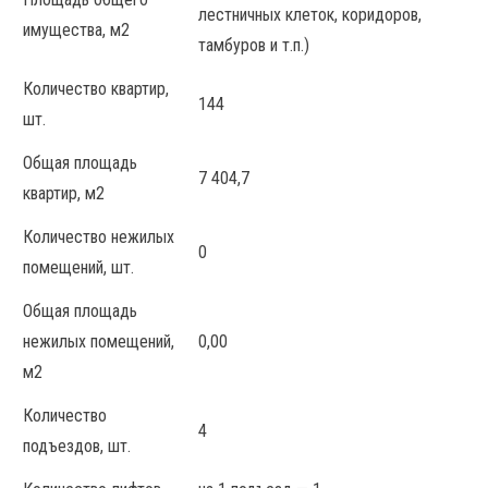
лестничных клеток, коридоров,
имущества, м2
тамбуров и т.п.)
Количество квартир,
144
шт.
Общая площадь
7 404,7
квартир, м2
Количество нежилых
0
помещений, шт.
Общая площадь
нежилых помещений,
0,00
м2
Количество
4
подъездов, шт.