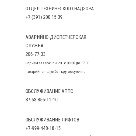
ОТДЕЛ ТЕХНИЧЕСКОГО НАДЗОРА
+7 (391) 200 15 39
АВАРИЙНО-ДИСПЕТЧЕРСКАЯ
СЛУЖБА
206-77-33
- приём заявок: пн.-пт. с 08.00 до 17.00
- аварийная служба - круглосуточно
ОБСЛУЖИВАНИЕ АППС
8 953 856-11-10
ОБСЛУЖИВАНИЕ ЛИФТОВ
+7-999-448-18-15