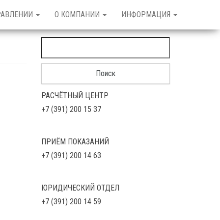
РАВЛЕНИИ
О КОМПАНИИ
ИНФОРМАЦИЯ
Найти:
РАСЧЁТНЫЙ ЦЕНТР
+7 (391) 200 15 37
ПРИЁМ ПОКАЗАНИЙ
+7 (391) 200 14 63
ЮРИДИЧЕСКИЙ ОТДЕЛ
+7 (391) 200 14 59