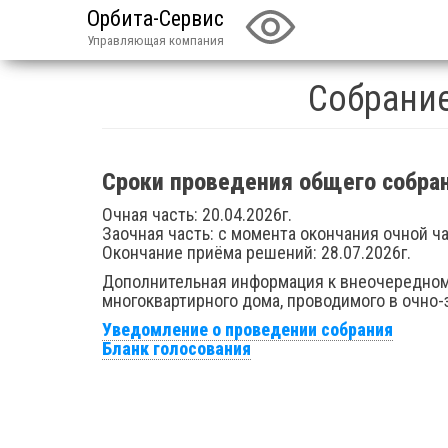
Орбита-Сервис
Управляющая компания
Собрание
Сроки проведения общего собран
Очная часть: 20.04.2026г.
Заочная часть: с момента окончания очной ч
Окончание приёма решений: 28.07.2026г.
Дополнительная информация к внеочередно
многоквартирного дома, проводимого в очно-
Уведомление о проведении собрания
Бланк голосования