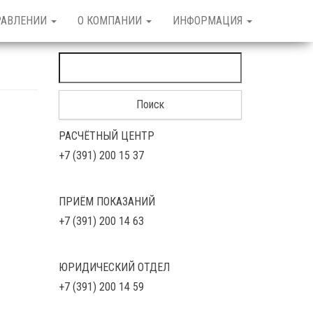
РАВЛЕНИИ
О КОМПАНИИ
ИНФОРМАЦИЯ
Найти:
РАСЧЁТНЫЙ ЦЕНТР
+7 (391) 200 15 37
ПРИЁМ ПОКАЗАНИЙ
+7 (391) 200 14 63
ЮРИДИЧЕСКИЙ ОТДЕЛ
+7 (391) 200 14 59