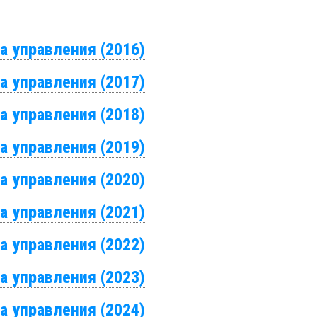
а управления (2016)
а управления (2017)
а управления (2018)
а управления (2019)
а управления (2020)
а управления (2021)
а управления (2022)
а управления (2023)
а управления (2024)