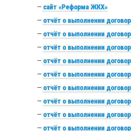
—
сайт «Реформа ЖКХ»
—
отчёт о выполнении договор
—
отчёт о выполнении договор
—
отчёт о выполнении договор
—
отчёт о выполнении договор
—
отчёт о выполнении договор
—
отчёт о выполнении договор
—
отчёт о выполнении договор
—
отчёт о выполнении договор
—
отчёт о выполнении договор