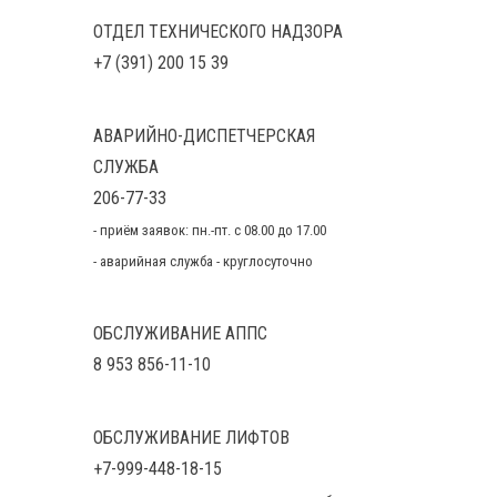
ОТДЕЛ ТЕХНИЧЕСКОГО НАДЗОРА
+7 (391) 200 15 39
АВАРИЙНО-ДИСПЕТЧЕРСКАЯ
СЛУЖБА
206-77-33
- приём заявок: пн.-пт. с 08.00 до 17.00
- аварийная служба - круглосуточно
ОБСЛУЖИВАНИЕ АППС
8 953 856-11-10
ОБСЛУЖИВАНИЕ ЛИФТОВ
+7-999-448-18-15