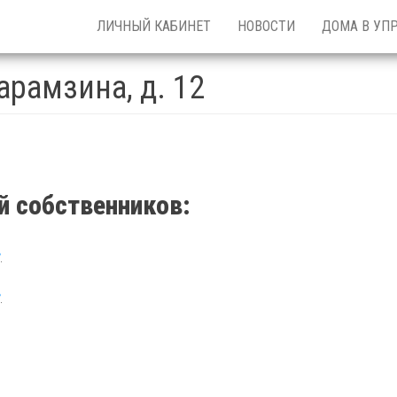
ЛИЧНЫЙ КАБИНЕТ
НОВОСТИ
ДОМА В УП
Карамзина, д. 12
 собственников:
.
.